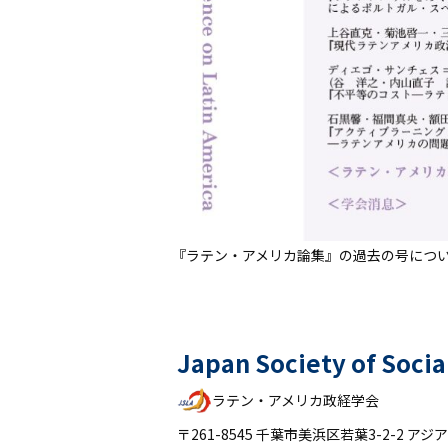
『ラテン・アメリカ論集』の過去の号につ
Japan Society of Socia
ラテン・アメリカ政経学会
〒261-8545 千葉市美浜区若葉3-2-2